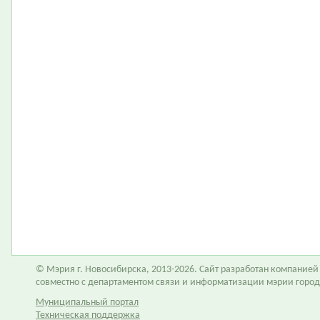
© Мэрия г. Новосибирска, 2013-2026. Сайт разработан компание
совместно с департаментом связи и информатизации мэрии горо
Муниципальный портал
Техническая поддержка