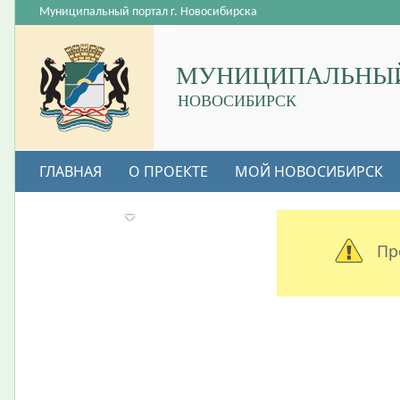
Муниципальный портал г. Новосибирска
МУНИЦИПАЛЬНЫЙ
НОВОСИБИРСК
ГЛАВНАЯ
О ПРОЕКТЕ
МОЙ НОВОСИБИРСК
ВАКАНСИИ
Пр