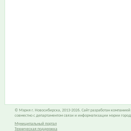
© Мэрия г. Новосибирска, 2013-2026. Сайт разработан компание
совместно с департаментом связи и информатизации мэрии горо
Муниципальный портал
Техническая поддержка