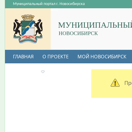
Муниципальный портал г. Новосибирска
МУНИЦИПАЛЬНЫЙ
НОВОСИБИРСК
ГЛАВНАЯ
О ПРОЕКТЕ
МОЙ НОВОСИБИРСК
ВАКАНСИИ
Пр