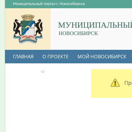
Муниципальный портал г. Новосибирска
МУНИЦИПАЛЬНЫЙ
НОВОСИБИРСК
ГЛАВНАЯ
О ПРОЕКТЕ
МОЙ НОВОСИБИРСК
ВАКАНСИИ
Пр