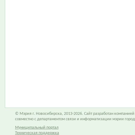
© Мэрия г. Новосибирска, 2013-2026. Сайт разработан компание
совместно с департаментом связи и информатизации мэрии горо
Муниципальный портал
Техническая поддержка