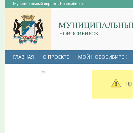
Муниципальный портал г. Новосибирска
МУНИЦИПАЛЬНЫЙ
НОВОСИБИРСК
ГЛАВНАЯ
О ПРОЕКТЕ
МОЙ НОВОСИБИРСК
ВАКАНСИИ
Пр