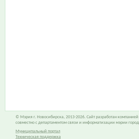
© Мэрия г. Новосибирска, 2013-2026. Сайт разработан компание
совместно с департаментом связи и информатизации мэрии горо
Муниципальный портал
Техническая поддержка