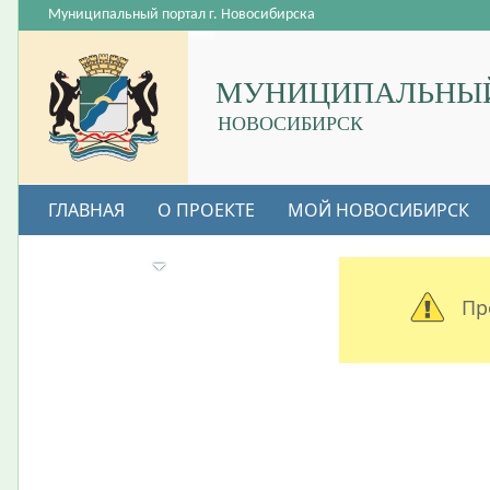
Муниципальный портал г. Новосибирска
МУНИЦИПАЛЬНЫЙ
НОВОСИБИРСК
ГЛАВНАЯ
О ПРОЕКТЕ
МОЙ НОВОСИБИРСК
ВАКАНСИИ
Пр