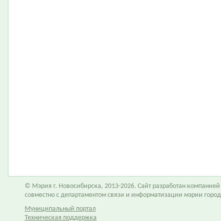
© Мэрия г. Новосибирска, 2013-2026. Сайт разработан компание
совместно с департаментом связи и информатизации мэрии горо
Муниципальный портал
Техническая поддержка