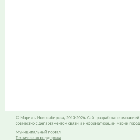
© Мэрия г. Новосибирска, 2013-2026. Сайт разработан компание
совместно с департаментом связи и информатизации мэрии горо
Муниципальный портал
Техническая поддержка