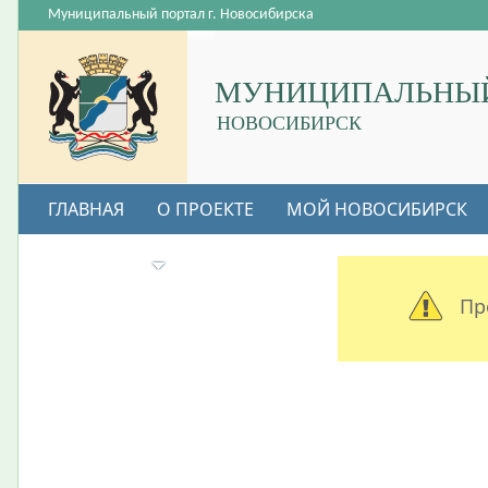
Муниципальный портал г. Новосибирска
МУНИЦИПАЛЬНЫЙ
НОВОСИБИРСК
ГЛАВНАЯ
О ПРОЕКТЕ
МОЙ НОВОСИБИРСК
ВАКАНСИИ
Пр