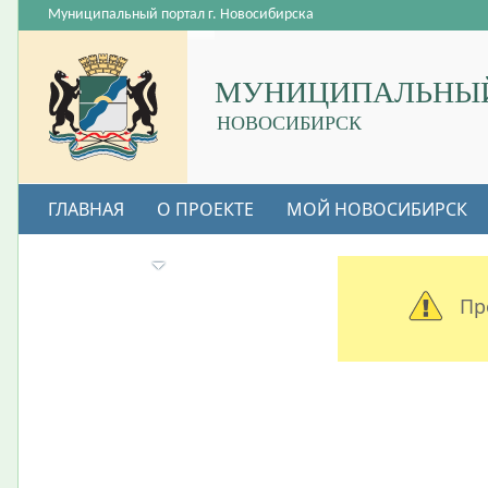
Муниципальный портал г. Новосибирска
МУНИЦИПАЛЬНЫЙ
НОВОСИБИРСК
ГЛАВНАЯ
О ПРОЕКТЕ
МОЙ НОВОСИБИРСК
ВАКАНСИИ
Пр