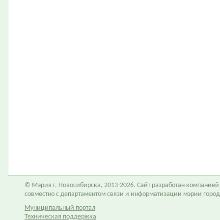
© Мэрия г. Новосибирска, 2013-2026. Сайт разработан компание
совместно с департаментом связи и информатизации мэрии горо
Муниципальный портал
Техническая поддержка