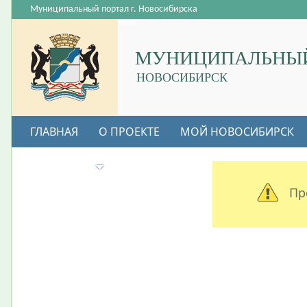
Муниципальный портал г. Новосибирска
МУНИЦИПАЛЬНЫЙ
НОВОСИБИРСК
ГЛАВНАЯ
О ПРОЕКТЕ
МОЙ НОВОСИБИРСК
ВАКАНСИИ
Пр