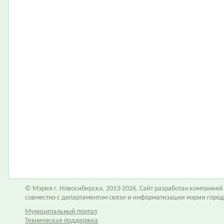
© Мэрия г. Новосибирска, 2013-2026. Сайт разработан компание
совместно с департаментом связи и информатизации мэрии горо
Муниципальный портал
Техническая поддержка