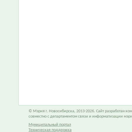
© Мэрия г. Новосибирска, 2013-2026. Сайт разработан к
совместно с департаментом связи и информатизации мэр
Муниципальный портал
Техническая поддержка