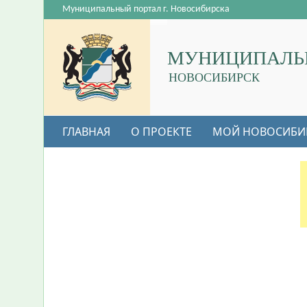
Муниципальный портал г. Новосибирска
МУНИЦИПАЛЬ
НОВОСИБИРСК
ГЛАВНАЯ
О ПРОЕКТЕ
МОЙ НОВОСИБИ