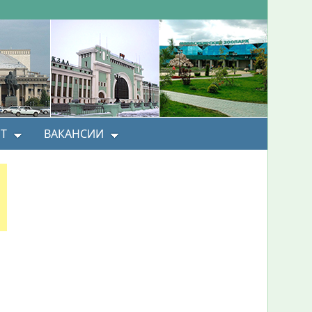
Т
ВАКАНСИИ