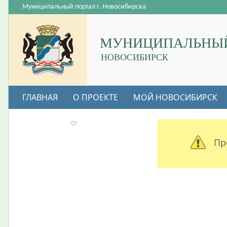
Муниципальный портал г. Новосибирска
МУНИЦИПАЛЬНЫЙ
НОВОСИБИРСК
ГЛАВНАЯ
О ПРОЕКТЕ
МОЙ НОВОСИБИРСК
ВАКАНСИИ
Пр