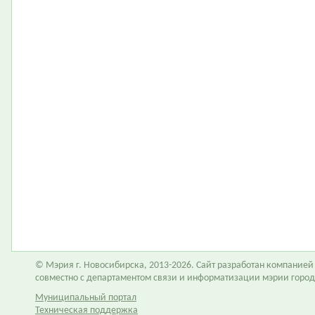
© Мэрия г. Новосибирска, 2013-2026. Сайт разработан компание
совместно с департаментом связи и информатизации мэрии горо
Муниципальный портал
Техническая поддержка