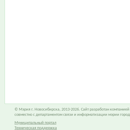
© Мэрия г. Новосибирска, 2013-2026. Сайт разработан компание
совместно с департаментом связи и информатизации мэрии горо
Муниципальный портал
Техническая поддержка