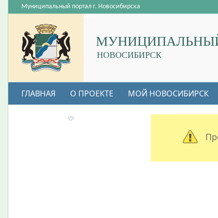
Муниципальный портал г. Новосибирска
МУНИЦИПАЛЬНЫЙ
НОВОСИБИРСК
ГЛАВНАЯ
О ПРОЕКТЕ
МОЙ НОВОСИБИРСК
ВАКАНСИИ
Пр