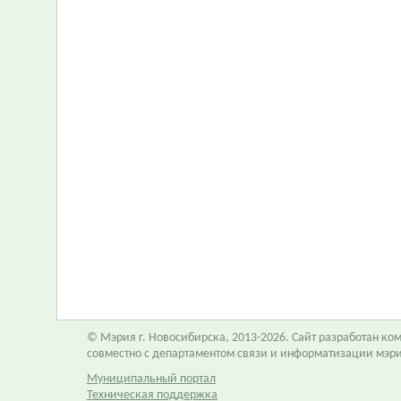
© Мэрия г. Новосибирска, 2013-2026. Сайт разработан к
совместно с департаментом связи и информатизации мэр
Муниципальный портал
Техническая поддержка