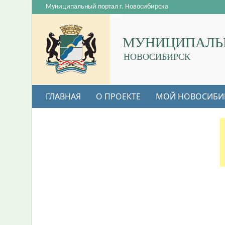
Муниципальный портал г. Новосибирска
МУНИЦИПАЛЬ
НОВОСИБИРСК
ГЛАВНАЯ
О ПРОЕКТЕ
МОЙ НОВОСИБИ