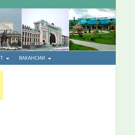
Т
ВАКАНСИИ