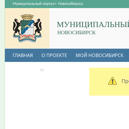
Муниципальный портал г. Новосибирска
МУНИЦИПАЛЬНЫЙ
НОВОСИБИРСК
ГЛАВНАЯ
О ПРОЕКТЕ
МОЙ НОВОСИБИРСК
ВАКАНСИИ
Пр