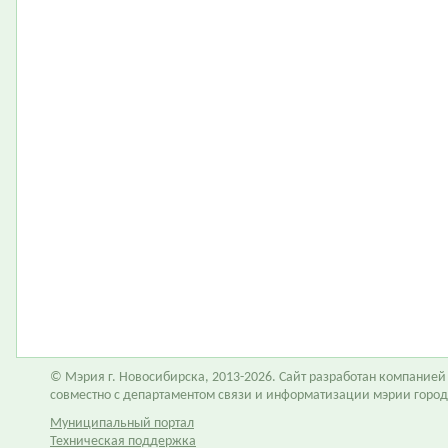
© Мэрия г. Новосибирска, 2013-2026. Сайт разработан компание
совместно с департаментом связи и информатизации мэрии горо
Муниципальный портал
Техническая поддержка