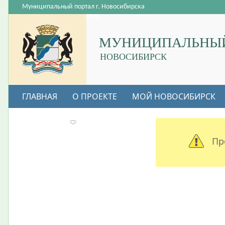
Муниципальный портал г. Новосибирска
МУНИЦИПАЛЬНЫЙ
НОВОСИБИРСК
ГЛАВНАЯ
О ПРОЕКТЕ
МОЙ НОВОСИБИРСК
ВАКАНСИИ
Пр