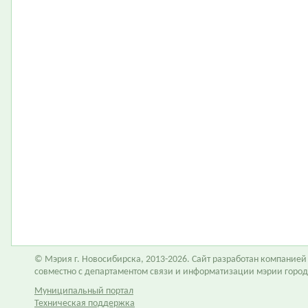
© Мэрия г. Новосибирска, 2013-2026. Сайт разработан компание
совместно с департаментом связи и информатизации мэрии горо
Муниципальный портал
Техническая поддержка