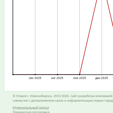
© Мэрия г. Новосибирска, 2013-2026. Сайт разработан компание
совместно с департаментом связи и информатизации мэрии горо
Муниципальный портал
Техническая поддержка