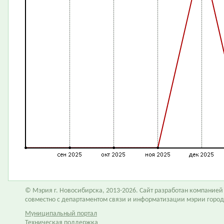
© Мэрия г. Новосибирска, 2013-2026. Сайт разработан компание
совместно с департаментом связи и информатизации мэрии горо
Муниципальный портал
Техническая поддержка