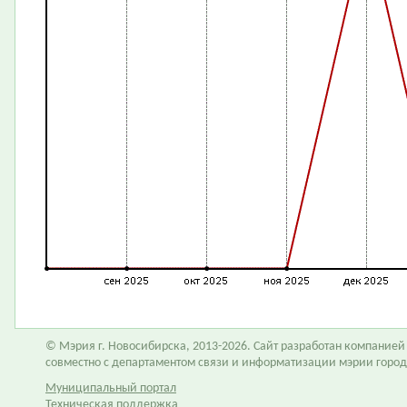
© Мэрия г. Новосибирска, 2013-2026. Сайт разработан компание
совместно с департаментом связи и информатизации мэрии горо
Муниципальный портал
Техническая поддержка