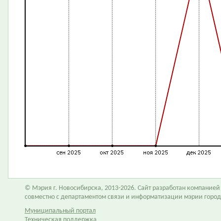
© Мэрия г. Новосибирска, 2013-2026. Сайт разработан компание
совместно с департаментом связи и информатизации мэрии горо
Муниципальный портал
Техническая поддержка