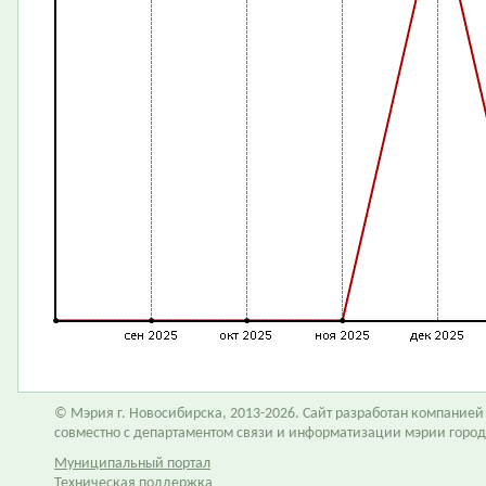
© Мэрия г. Новосибирска, 2013-2026. Сайт разработан компание
совместно с департаментом связи и информатизации мэрии горо
Муниципальный портал
Техническая поддержка