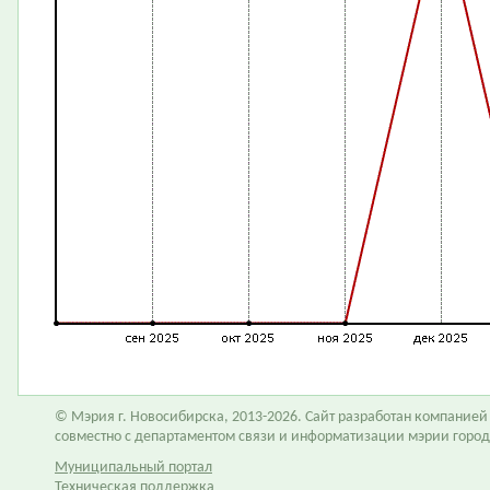
© Мэрия г. Новосибирска, 2013-2026. Сайт разработан компание
совместно с департаментом связи и информатизации мэрии горо
Муниципальный портал
Техническая поддержка