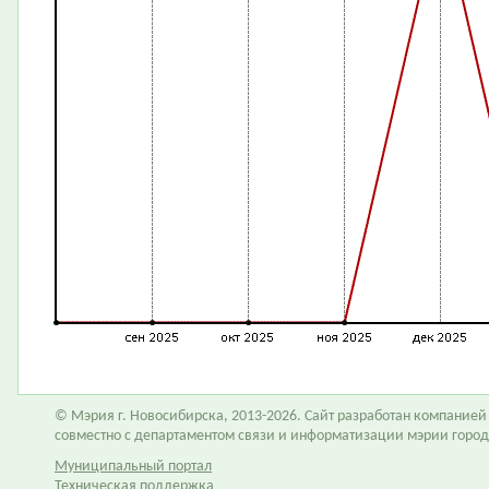
© Мэрия г. Новосибирска, 2013-2026. Сайт разработан компание
совместно с департаментом связи и информатизации мэрии горо
Муниципальный портал
Техническая поддержка