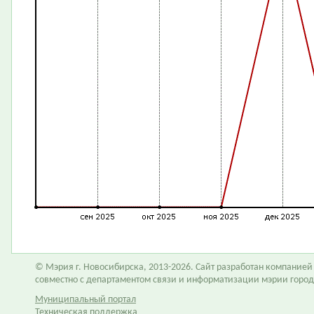
© Мэрия г. Новосибирска, 2013-2026. Сайт разработан компание
совместно с департаментом связи и информатизации мэрии горо
Муниципальный портал
Техническая поддержка