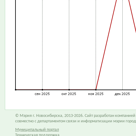
© Мэрия г. Новосибирска, 2013-2026. Сайт разработан компание
совместно с департаментом связи и информатизации мэрии горо
Муниципальный портал
Техническая поддержка