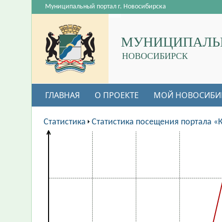
Муниципальный портал г. Новосибирска
МУНИЦИПАЛЬ
НОВОСИБИРСК
ГЛАВНАЯ
О ПРОЕКТЕ
МОЙ НОВОСИБИ
Статистика
Статистика посещения портала «К