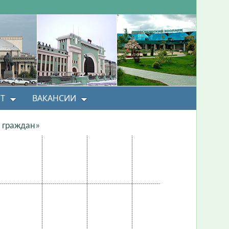
Т
ВАКАНСИИ
 граждан»