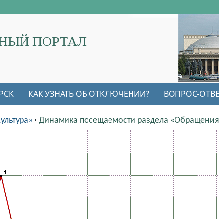
НЫЙ ПОРТАЛ
РСК
КАК УЗНАТЬ ОБ ОТКЛЮЧЕНИИ?
ВОПРОС-ОТВЕ
ультура»
Динамика посещаемости раздела «Обращения