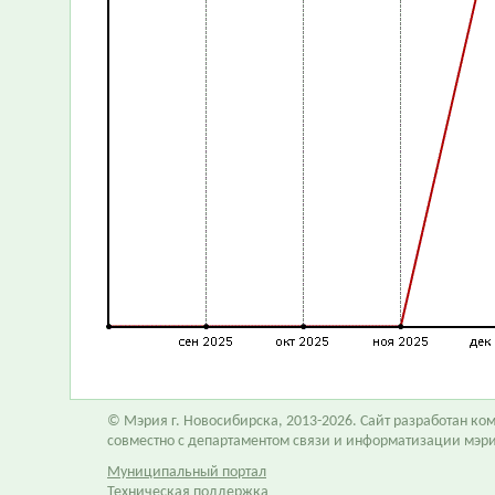
© Мэрия г. Новосибирска, 2013-2026. Сайт разработан к
совместно с департаментом связи и информатизации мэр
Муниципальный портал
Техническая поддержка