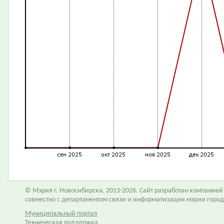
© Мэрия г. Новосибирска, 2013-2026. Сайт разработан компание
совместно с департаментом связи и информатизации мэрии горо
Муниципальный портал
Техническая поддержка