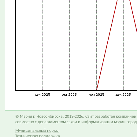
© Мэрия г. Новосибирска, 2013-2026. Сайт разработан компание
совместно с департаментом связи и информатизации мэрии горо
Муниципальный портал
Техническая поддержка