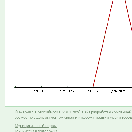
© Мэрия г. Новосибирска, 2013-2026. Сайт разработан компание
совместно с департаментом связи и информатизации мэрии горо
Муниципальный портал
Техническая поддержка