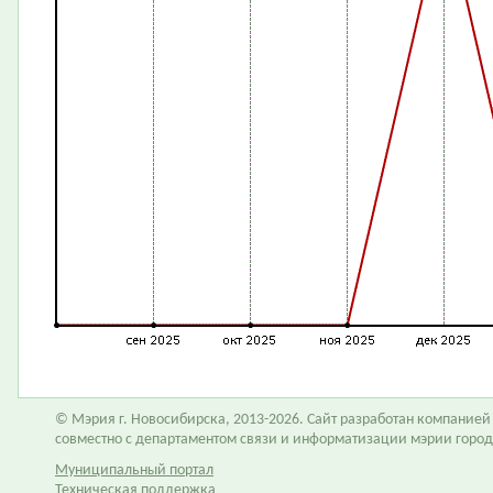
© Мэрия г. Новосибирска, 2013-2026. Сайт разработан компание
совместно с департаментом связи и информатизации мэрии горо
Муниципальный портал
Техническая поддержка