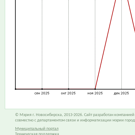
© Мэрия г. Новосибирска, 2013-2026. Сайт разработан компание
совместно с департаментом связи и информатизации мэрии горо
Муниципальный портал
Техническая поддержка