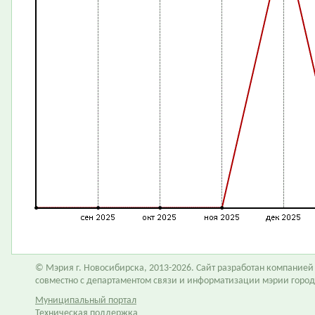
© Мэрия г. Новосибирска, 2013-2026. Сайт разработан компание
совместно с департаментом связи и информатизации мэрии горо
Муниципальный портал
Техническая поддержка