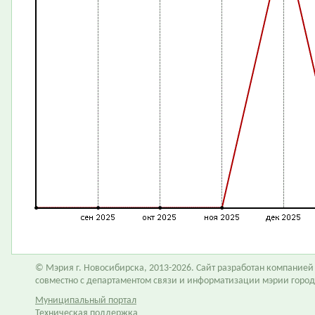
© Мэрия г. Новосибирска, 2013-2026. Сайт разработан компание
совместно с департаментом связи и информатизации мэрии горо
Муниципальный портал
Техническая поддержка