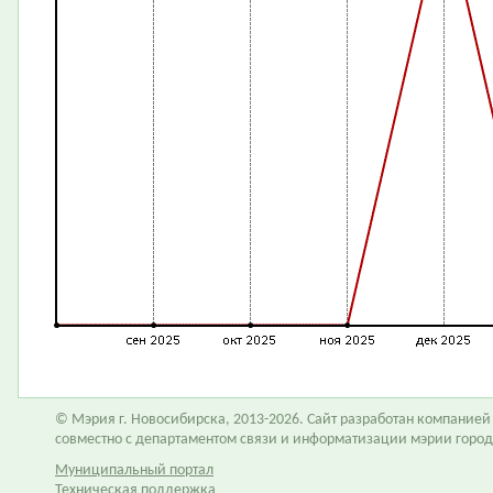
© Мэрия г. Новосибирска, 2013-2026. Сайт разработан компание
совместно с департаментом связи и информатизации мэрии горо
Муниципальный портал
Техническая поддержка