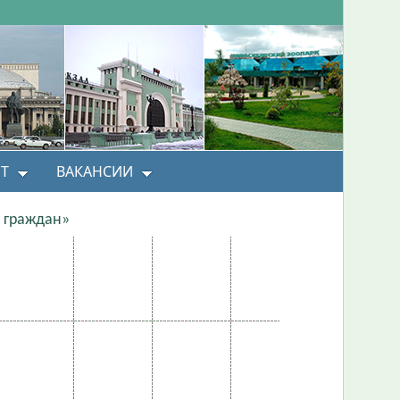
Т
ВАКАНСИИ
 граждан»