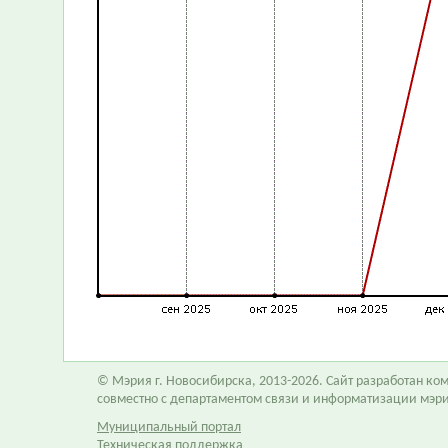
© Мэрия г. Новосибирска, 2013-2026. Сайт разработан к
совместно с департаментом связи и информатизации мэр
Муниципальный портал
Техническая поддержка