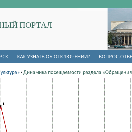
НЫЙ ПОРТАЛ
РСК
КАК УЗНАТЬ ОБ ОТКЛЮЧЕНИИ?
ВОПРОС-ОТВЕ
ультура»
Динамика посещаемости раздела «Обращения