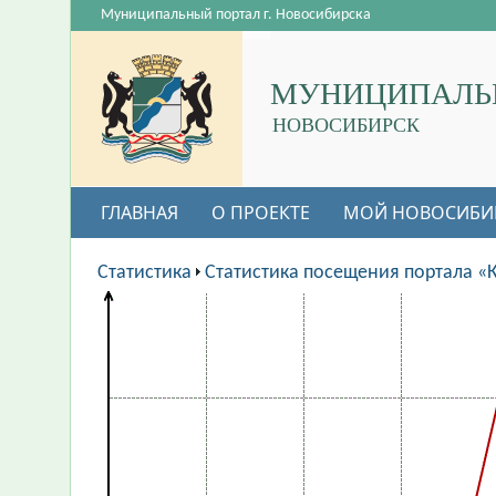
Муниципальный портал г. Новосибирска
МУНИЦИПАЛЬ
НОВОСИБИРСК
ГЛАВНАЯ
О ПРОЕКТЕ
МОЙ НОВОСИБИ
Статистика
Статистика посещения портала «К