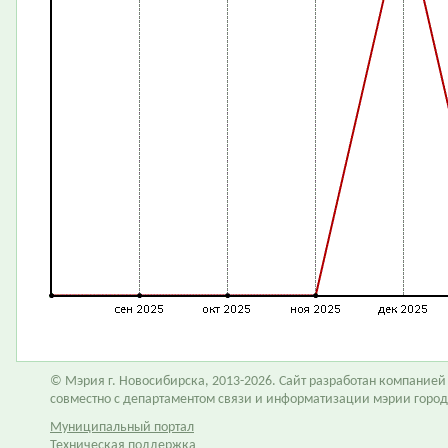
© Мэрия г. Новосибирска, 2013-2026. Сайт разработан компание
совместно с департаментом связи и информатизации мэрии горо
Муниципальный портал
Техническая поддержка