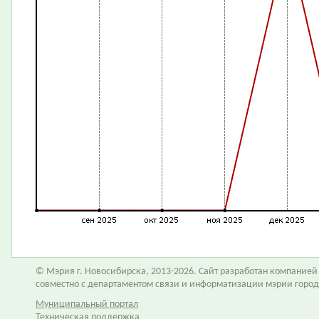
© Мэрия г. Новосибирска, 2013-2026. Сайт разработан компание
совместно с департаментом связи и информатизации мэрии горо
Муниципальный портал
Техническая поддержка