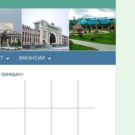
Т
ВАКАНСИИ
 граждан»