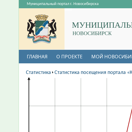
Муниципальный портал г. Новосибирска
МУНИЦИПАЛЬ
НОВОСИБИРСК
ГЛАВНАЯ
О ПРОЕКТЕ
МОЙ НОВОСИБИ
Статистика
Статистика посещения портала «К