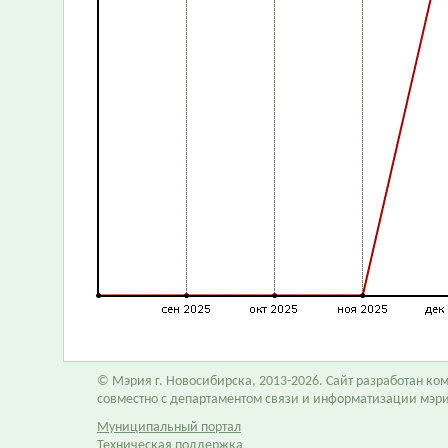
© Мэрия г. Новосибирска, 2013-2026. Сайт разработан к
совместно с департаментом связи и информатизации мэр
Муниципальный портал
Техническая поддержка