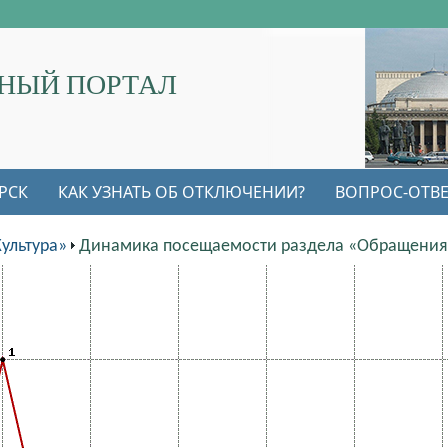
НЫЙ ПОРТАЛ
РСК
КАК УЗНАТЬ ОБ ОТКЛЮЧЕНИИ?
ВОПРОС-ОТВЕ
ультура»
Динамика посещаемости раздела «Обращения