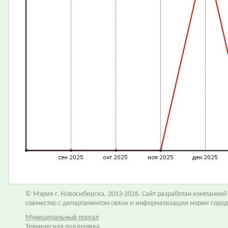
© Мэрия г. Новосибирска, 2013-2026. Сайт разработан компание
совместно с департаментом связи и информатизации мэрии горо
Муниципальный портал
Техническая поддержка