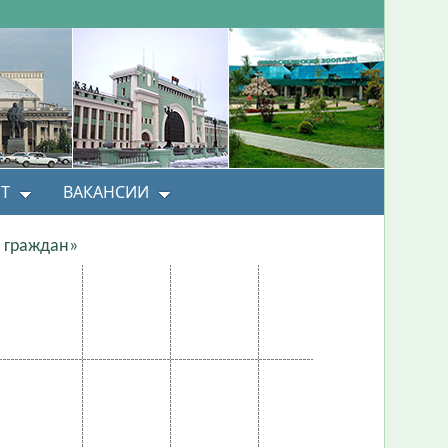
Т
ВАКАНСИИ
 граждан»