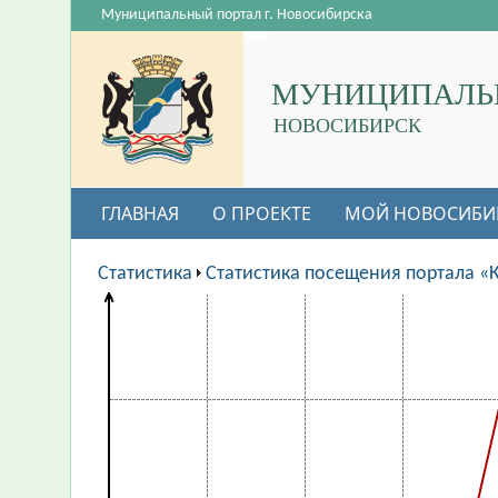
Муниципальный портал г. Новосибирска
МУНИЦИПАЛЬ
НОВОСИБИРСК
ГЛАВНАЯ
О ПРОЕКТЕ
МОЙ НОВОСИБИ
Статистика
Статистика посещения портала «К