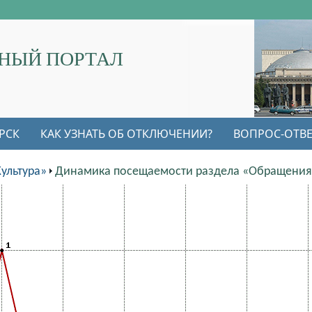
НЫЙ ПОРТАЛ
РСК
КАК УЗНАТЬ ОБ ОТКЛЮЧЕНИИ?
ВОПРОС-ОТВЕ
ультура»
Динамика посещаемости раздела «Обращения