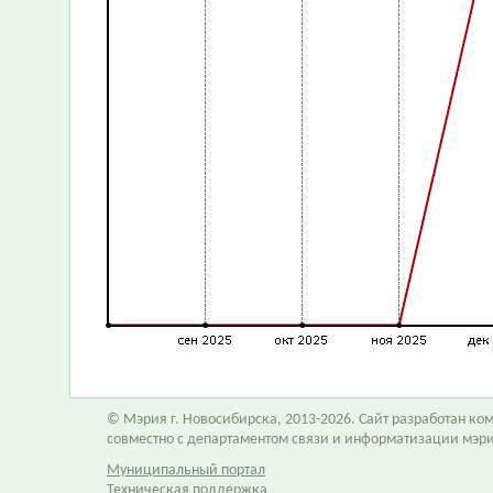
© Мэрия г. Новосибирска, 2013-2026. Сайт разработан к
совместно с департаментом связи и информатизации мэр
Муниципальный портал
Техническая поддержка