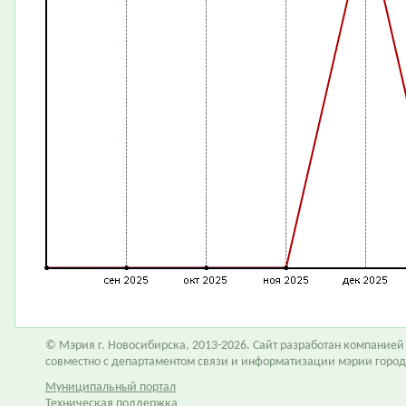
© Мэрия г. Новосибирска, 2013-2026. Сайт разработан компание
совместно с департаментом связи и информатизации мэрии горо
Муниципальный портал
Техническая поддержка