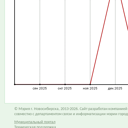
© Мэрия г. Новосибирска, 2013-2026. Сайт разработан компание
совместно с департаментом связи и информатизации мэрии горо
Муниципальный портал
Техническая поддержка