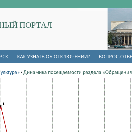
НЫЙ ПОРТАЛ
РСК
КАК УЗНАТЬ ОБ ОТКЛЮЧЕНИИ?
ВОПРОС-ОТВЕ
ультура»
Динамика посещаемости раздела «Обращения