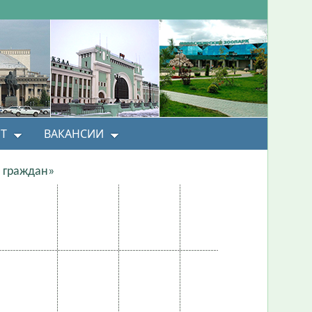
Т
ВАКАНСИИ
 граждан»