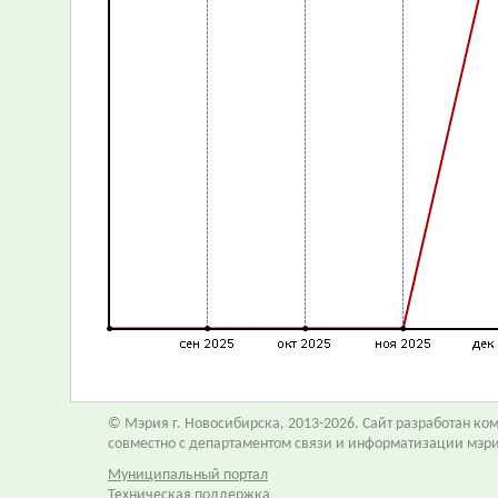
© Мэрия г. Новосибирска, 2013-2026. Сайт разработан к
совместно с департаментом связи и информатизации мэр
Муниципальный портал
Техническая поддержка