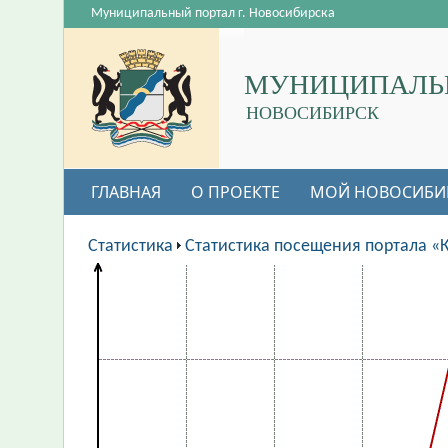
Муниципальный портал г. Новосибирска
МУНИЦИПАЛЬ
НОВОСИБИРСК
ГЛАВНАЯ
О ПРОЕКТЕ
МОЙ НОВОСИБИ
Статистика
Статистика посещения портала «К