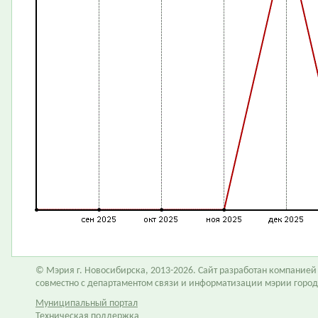
© Мэрия г. Новосибирска, 2013-2026. Сайт разработан компание
совместно с департаментом связи и информатизации мэрии горо
Муниципальный портал
Техническая поддержка