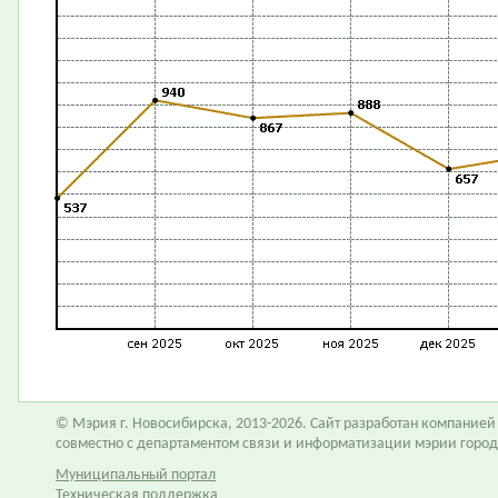
© Мэрия г. Новосибирска, 2013-2026. Сайт разработан компание
совместно с департаментом связи и информатизации мэрии горо
Муниципальный портал
Техническая поддержка