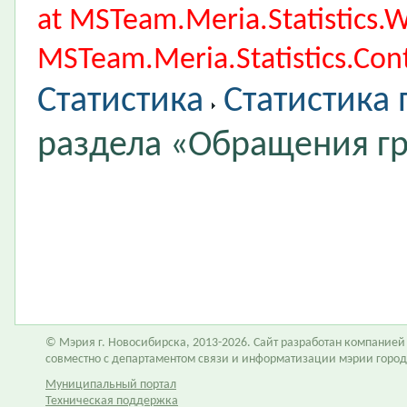
at MSTeam.Meria.Statistics
MSTeam.Meria.Statistics.Cont
Статистика
Статистика
раздела «Обращения г
© Мэрия г. Новосибирска, 2013-2026. Сайт разработан компание
совместно с департаментом связи и информатизации мэрии горо
Муниципальный портал
Техническая поддержка