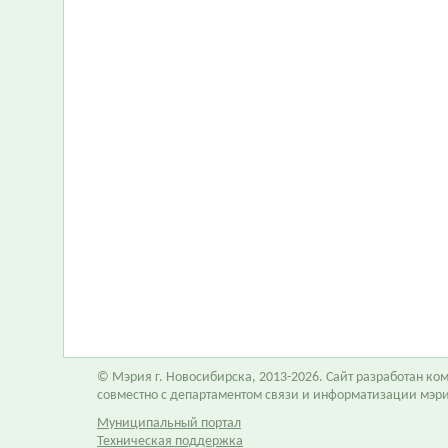
© Мэрия г. Новосибирска, 2013-2026. Сайт разработан к
совместно с департаментом связи и информатизации мэр
Муниципальный портал
Техническая поддержка