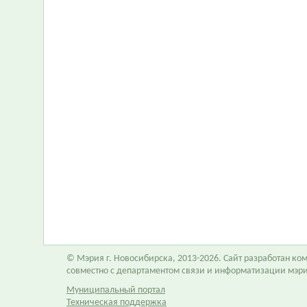
© Мэрия г. Новосибирска, 2013-2026. Сайт разработан к
совместно с департаментом связи и информатизации мэр
Муниципальный портал
Техническая поддержка