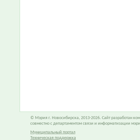
© Мэрия г. Новосибирска, 2013-2026. Сайт разработан к
совместно с департаментом связи и информатизации мэр
Муниципальный портал
Техническая поддержка