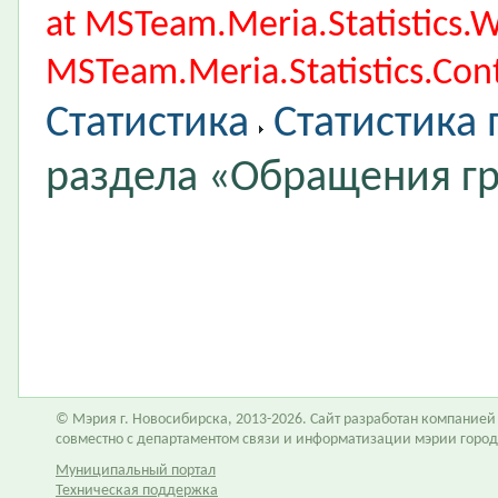
at MSTeam.Meria.Statistics
MSTeam.Meria.Statistics.Cont
Статистика
Статистика
раздела «Обращения г
© Мэрия г. Новосибирска, 2013-2026. Сайт разработан компание
совместно с департаментом связи и информатизации мэрии горо
Муниципальный портал
Техническая поддержка