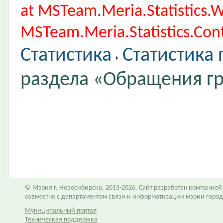
at MSTeam.Meria.Statistics
MSTeam.Meria.Statistics.Cont
Статистика
Статистика
раздела «Обращения г
© Мэрия г. Новосибирска, 2013-2026. Сайт разработан компание
совместно с департаментом связи и информатизации мэрии горо
Муниципальный портал
Техническая поддержка