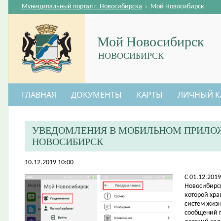
Муниципальный портал г. Новосибирска
›
Мой Новосибирск
Мой Новосибирск
НОВОСИБИРСК
ГЛАВНАЯ
ДОКУМЕНТЫ
КАРТЫ
ЛИЧНЫЙ К
УВЕДОМЛЕНИЯ В МОБИЛЬНОМ ПРИЛО
НОВОСИБИРСК
10.12.2019 10:00
​С 01.12.20
Новосибирск
которой хра
систем жиз
сообщений п