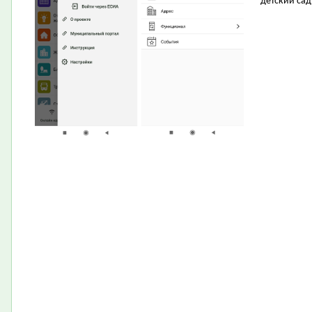
детский сад 