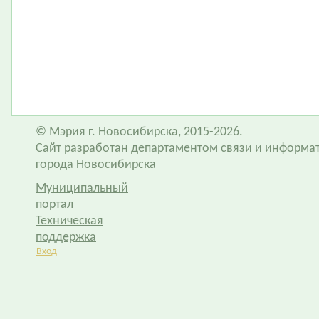
© Мэрия г. Новосибирска, 2015-2026.
Сайт разработан департаментом связи и информа
города Новосибирска
Муниципальный
портал
Техническая
поддержка
Вход